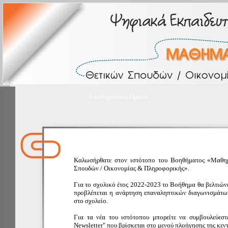
Επιστημονική Ομάδα
Καλωσήρθατε στον ιστότοπο του Βοηθήματος «Μαθη
Σπουδών / Οικονομίας & Πληροφορικής».
Για το σχολικό έτος 2022-2023 το Βοήθημα θα βελτιώνε
προβλέπεται η ανάρτηση επαναληπτικών διαγωνισμάτω
στο σχολείο.
Για τα νέα του ιστότοπου μπορείτε να συμβουλεύεσ
Newsletter" που βρίσκεται στο μενού πλοήγησης της κεντ